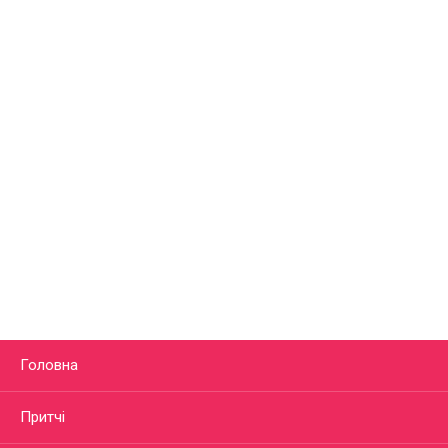
Головна
Притчі