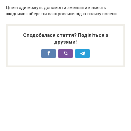
Ці методи можуть допомогти зменшити кількість
шкідників і зберегти ваші рослини від їх впливу восени.
Сподобалася стаття? Поділіться з
друзями!