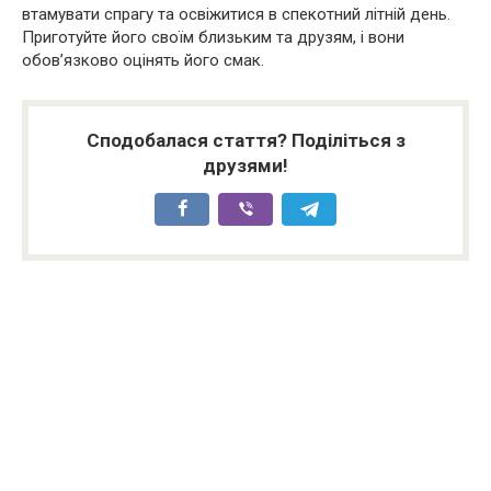
втамувати спрагу та освіжитися в спекотний літній день.
Приготуйте його своїм близьким та друзям, і вони
обов’язково оцінять його смак.
Сподобалася стаття? Поділіться з
друзями!