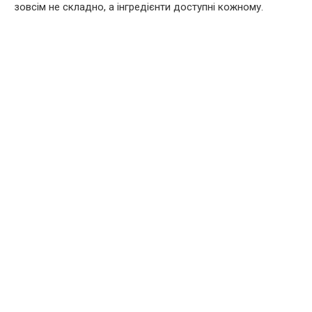
зовсім не складно, а інгредієнти доступні кожному.