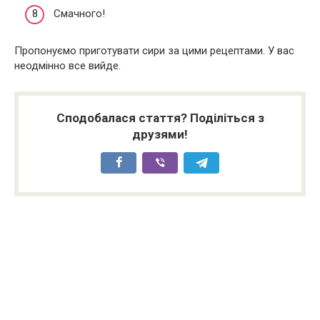
Смачного!
Пропонуємо приготувати сири за цими рецептами. У вас
неодмінно все вийде.
Сподобалася стаття? Поділіться з
друзями!