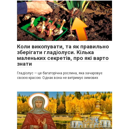
Коли викопувати, та як правильно
зберігати гладіолуси. Кілька
маленьких секретів, про які варто
знати
Гладіолус — це багаторічна рослина, яка зачаровує
своєю красою. Однак вона не витримує зимових