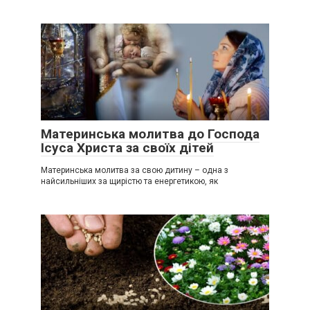
Материнська молитва до Господа
Ісуса Христа за своїх дітей
Материнська молитва за свою дитину – одна з
найсильніших за щирістю та енергетикою, як