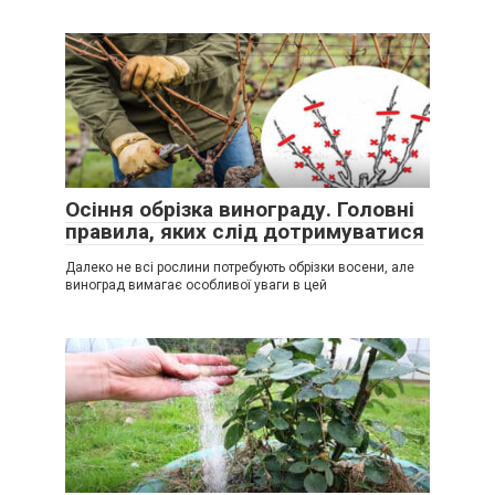
Осіння обрізка винограду. Головні
правила, яких слід дотримуватися
Далеко не всі рослини потребують обрізки восени, але
виноград вимагає особливої уваги в цей