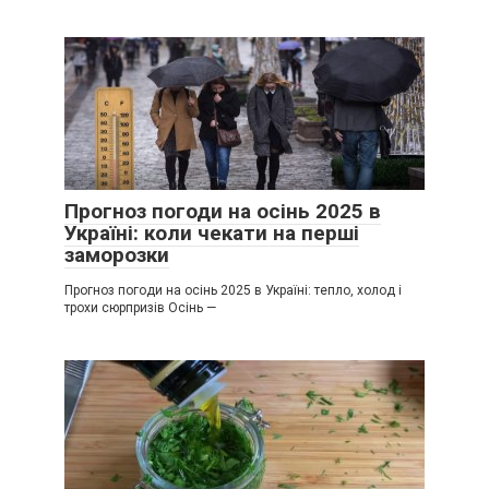
Прогноз погоди на осінь 2025 в
Україні: коли чекати на перші
заморозки
Прогноз погоди на осінь 2025 в Україні: тепло, холод і
трохи сюрпризів Осінь —