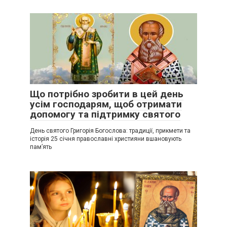
Що потрібно зробити в цей день
усім господарям, щоб отримати
допомогу та підтримку святого
День святого Григорія Богослова: традиції, прикмети та
історія 25 січня православні християни вшановують
пам’ять