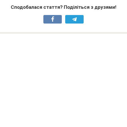
Сподобалася стаття? Поділіться з друзями!