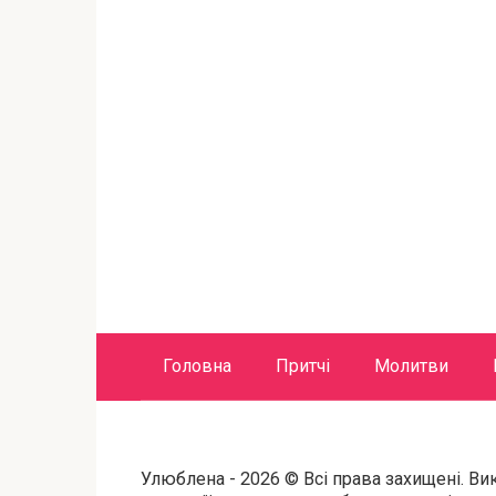
Головна
Притчі
Молитви
Улюблена - 2026 © Всі права захищені. Ви