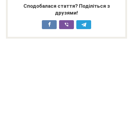
Сподобалася стаття? Поділіться з
друзями!