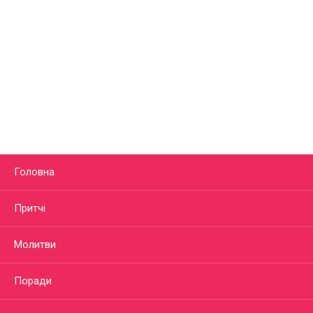
Головна
Притчі
Молитви
Поради