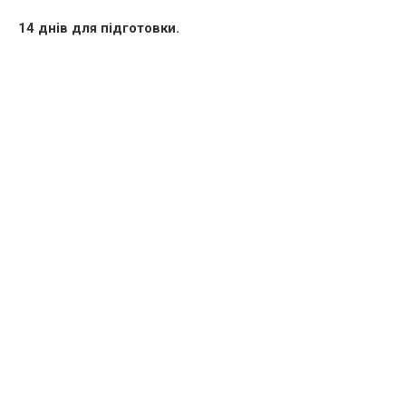
14 днів для підготовки.