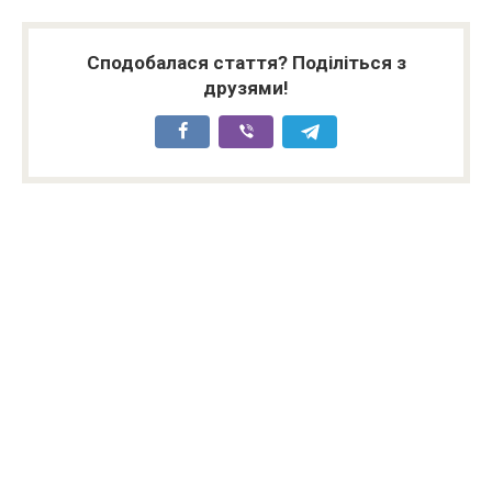
Сподобалася стаття? Поділіться з
друзями!