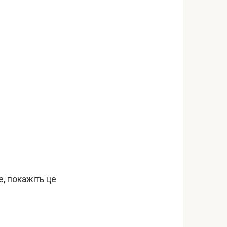
, покажіть це