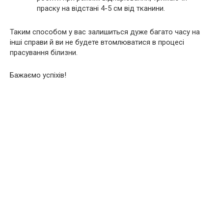
праску на відстані 4-5 см від тканини.
Таким способом у вас залишиться дуже багато часу на
інші справи й ви не будете втомлюватися в процесі
прасування білизни.
Бажаємо успіхів!