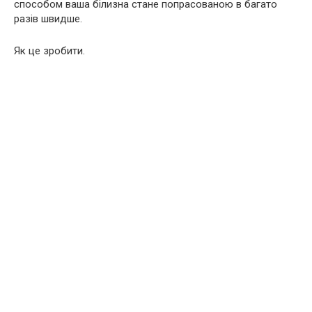
способом ваша білизна стане попрасованою в багато
разів швидше.
Як це зробити.