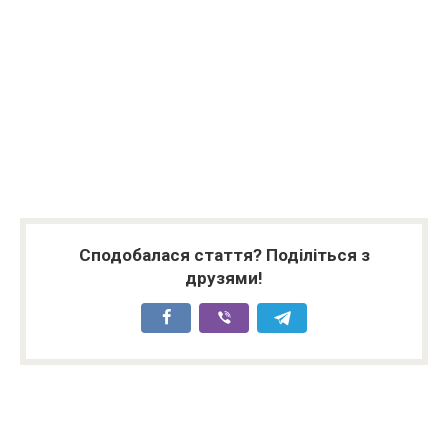
Сподобалася стаття? Поділіться з
друзями!