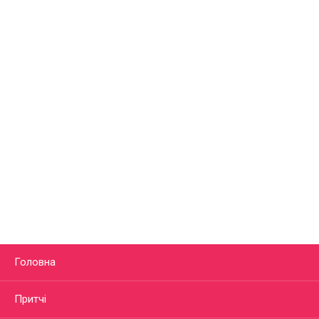
Головна
Притчі