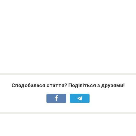
Сподобалася стаття? Поділіться з друзями!