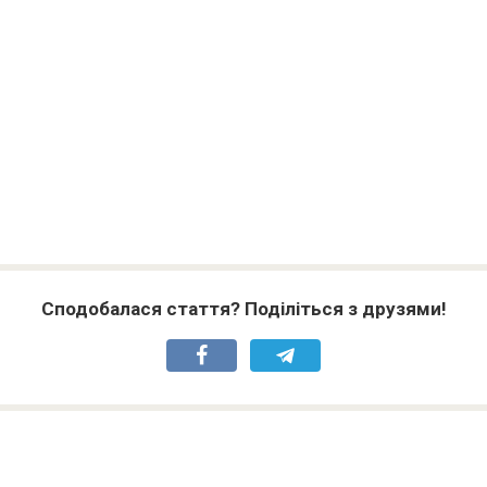
Сподобалася стаття? Поділіться з друзями!