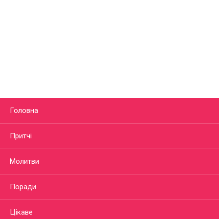
Головна
Притчі
Молитви
Поради
Цікаве