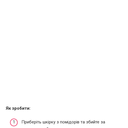
Як зробити:
Приберіть шкірку з помідорів та збийте за