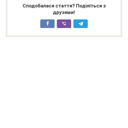
Сподобалася стаття? Поділіться з
друзями!