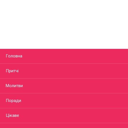
Головна
Притчі
Молитви
Поради
Цікаве