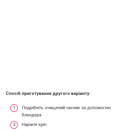
Спосіб приготування другого варіанту:
Подрібніть очищений часник за допомогою
блендера.
Наріжте кріп.