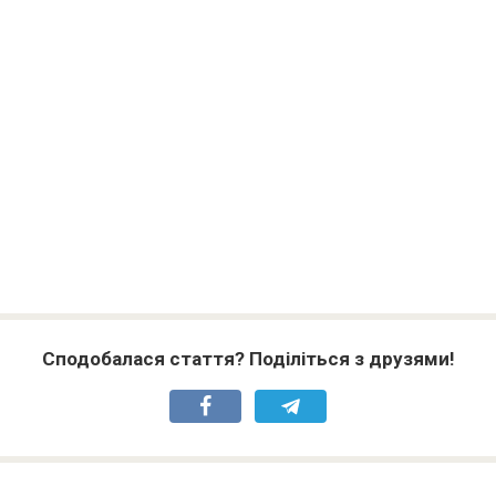
Сподобалася стаття? Поділіться з друзями!