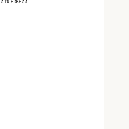
й та ніжний