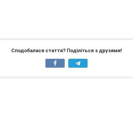
Сподобалася стаття? Поділіться з друзями!