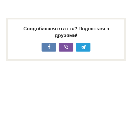
Сподобалася стаття? Поділіться з
друзями!