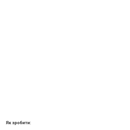
Як зробити: