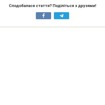
Сподобалася стаття? Поділіться з друзями!