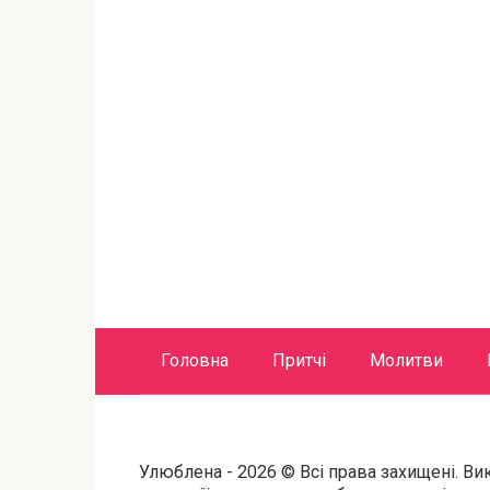
Головна
Притчі
Молитви
Улюблена - 2026 © Всі права захищені. Ви