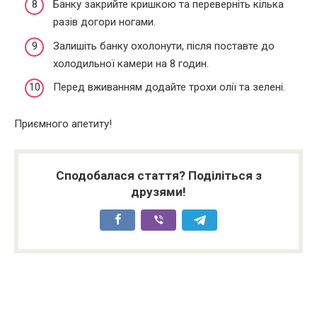
Банку закрийте кришкою та переверніть кілька
разів догори ногами.
Залишіть банку охолонути, після поставте до
холодильної камери на 8 годин.
Перед вживанням додайте трохи олії та зелені.
Приємного апетиту!
Сподобалася стаття? Поділіться з
друзями!