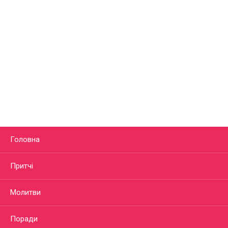
Головна
Притчі
Молитви
Поради