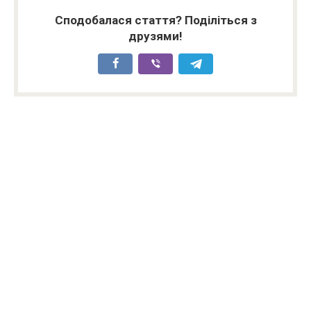
Сподобалася стаття? Поділіться з
друзями!