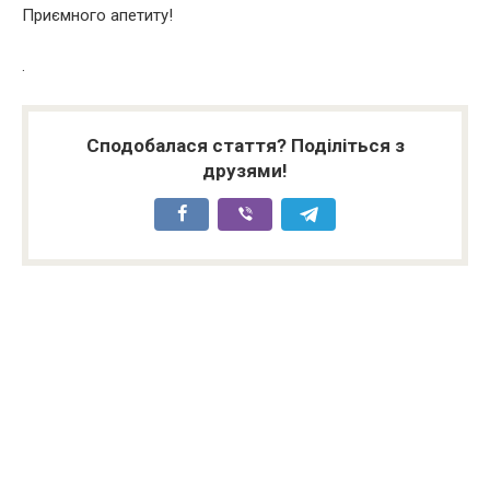
Приємного апетиту!
.
Сподобалася стаття? Поділіться з
друзями!