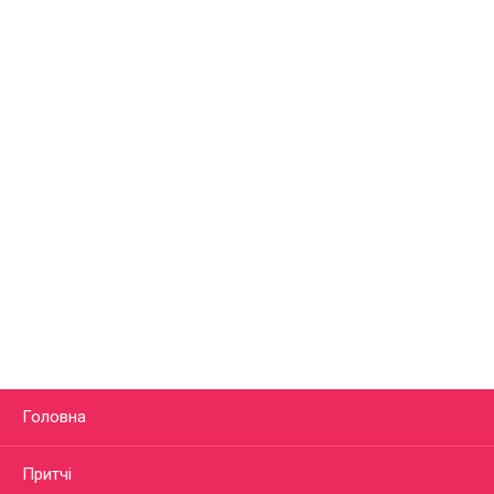
Головна
Притчі