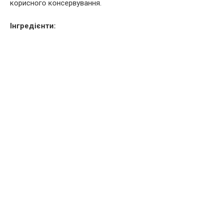
корисного консервування.
Інгредієнти: