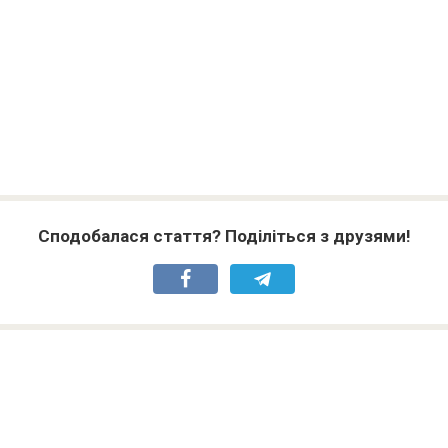
Сподобалася стаття? Поділіться з друзями!