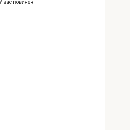
 У вас повинен