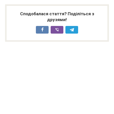
Сподобалася стаття? Поділіться з
друзями!