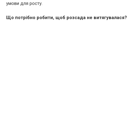
умови для росту.
Що потрібно робити, щоб розсада не витягувалася?