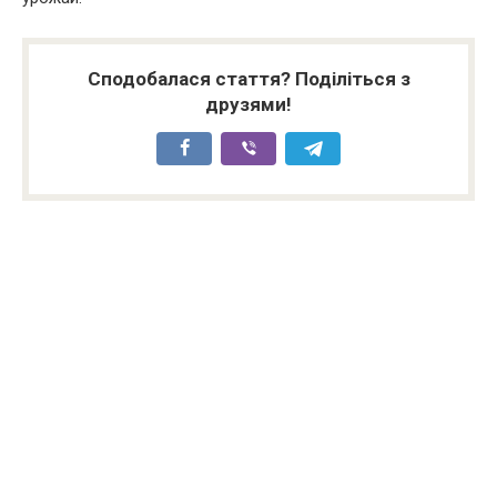
Сподобалася стаття? Поділіться з
друзями!