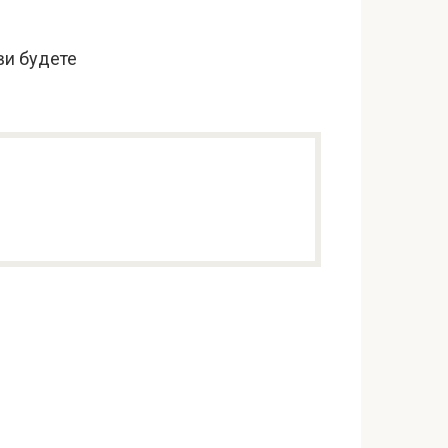
ви будете