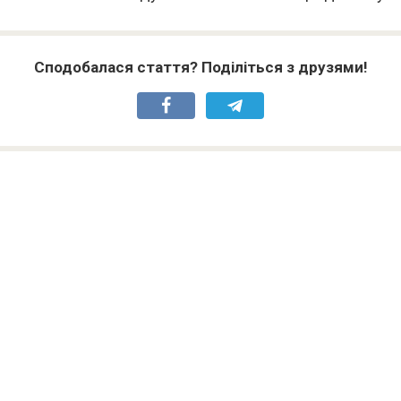
Сподобалася стаття? Поділіться з друзями!