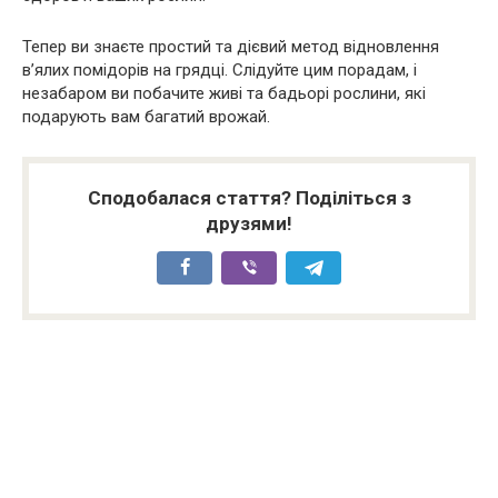
Тепер ви знаєте простий та дієвий метод відновлення
в’ялих помідорів на грядці. Слідуйте цим порадам, і
незабаром ви побачите живі та бадьорі рослини, які
подарують вам багатий врожай.
Сподобалася стаття? Поділіться з
друзями!