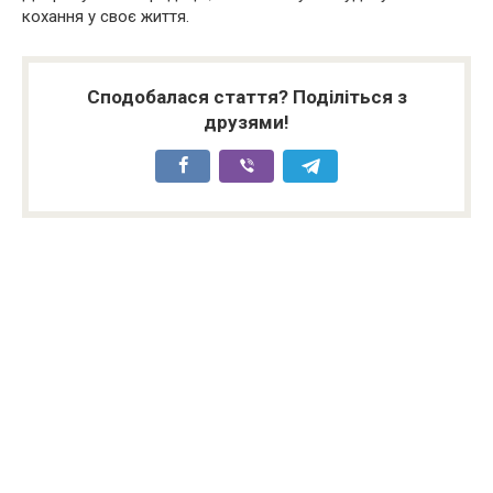
кохання у своє життя.
Сподобалася стаття? Поділіться з
друзями!