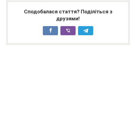
Сподобалася стаття? Поділіться з
друзями!