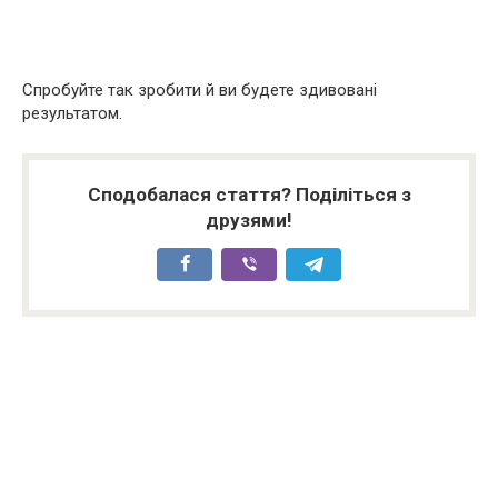
Спробуйте так зробити й ви будете здивовані
результатом.
Сподобалася стаття? Поділіться з
друзями!