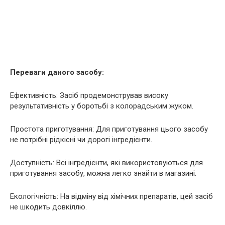
Переваги даного засобу:
Ефективність: Засіб продемонстрував високу
результативність у боротьбі з колорадським жуком.
Простота приготування: Для приготування цього засобу
не потрібні рідкісні чи дорогі інгредієнти.
Доступність: Всі інгредієнти, які використовуються для
приготування засобу, можна легко знайти в магазині.
Екологічність: На відміну від хімічних препаратів, цей засіб
не шкодить довкіллю.