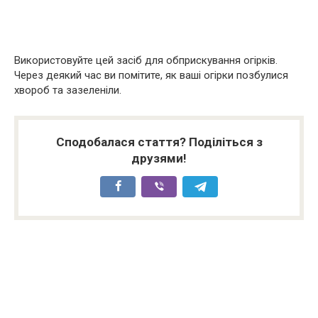
Використовуйте цей засіб для обприскування огірків.
Через деякий час ви помітите, як ваші огірки позбулися
хвороб та зазеленіли.
Сподобалася стаття? Поділіться з
друзями!