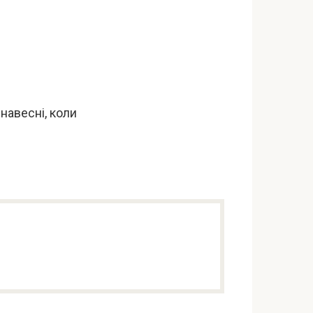
 навесні, коли