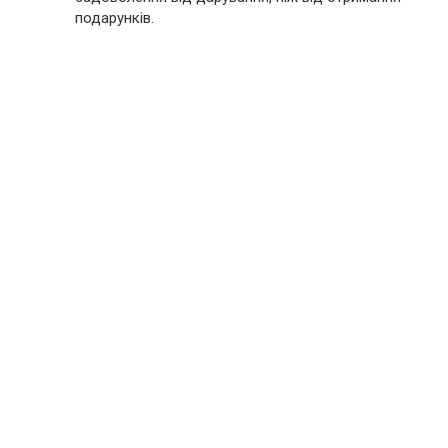
подарунків.