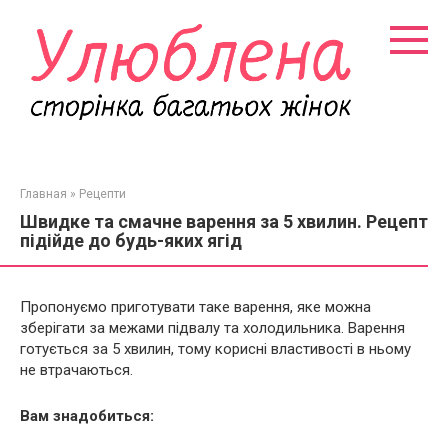
Перейти
к
контенту
Главная
»
Рецепти
Швидке та смачне варення за 5 хвилин. Рецепт
підійде до будь-яких ягід
Пропонуємо приготувати таке варення, яке можна
зберігати за межами підвалу та холодильника. Варення
готується за 5 хвилин, тому корисні властивості в ньому
не втрачаються.
Вам знадобиться: