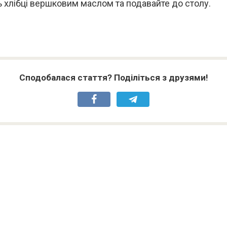
ь хлібці вершковим маслом та подавайте до столу.
Сподобалася стаття? Поділіться з друзями!