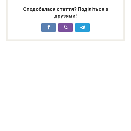
Сподобалася стаття? Поділіться з
друзями!