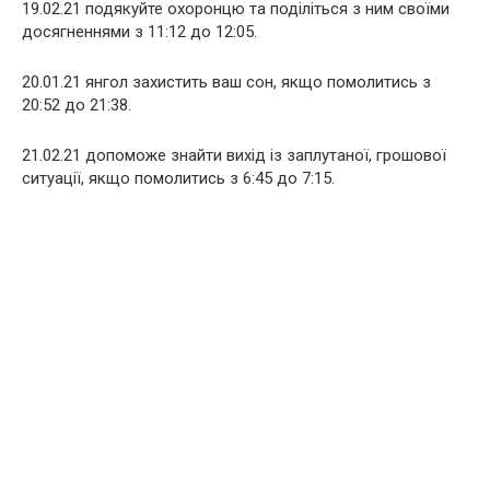
19.02.21 подякуйте охоронцю та поділіться з ним своїми
досягненнями з 11:12 до 12:05.
20.01.21 янгол захистить ваш сон, якщо помолитись з
20:52 до 21:38.
21.02.21 допоможе знайти вихід із заплутаної, грошової
ситуації, якщо помолитись з 6:45 до 7:15.