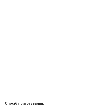
Спосіб приготування: