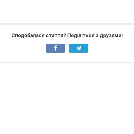
Сподобалася стаття? Поділіться з друзями!