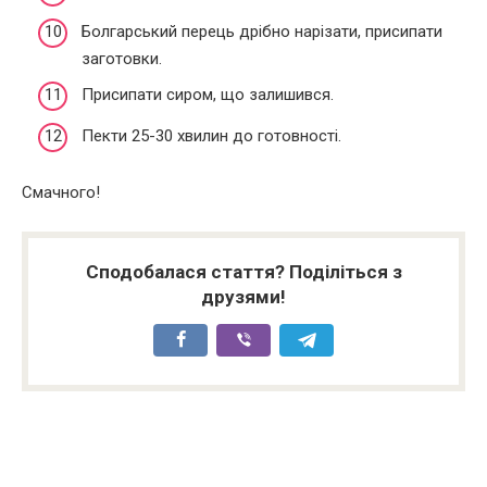
Болгарський перець дрібно нарізати, присипати
заготовки.
Присипати сиром, що залишився.
Пекти 25-30 хвилин до готовності.
Смачного!
Сподобалася стаття? Поділіться з
друзями!