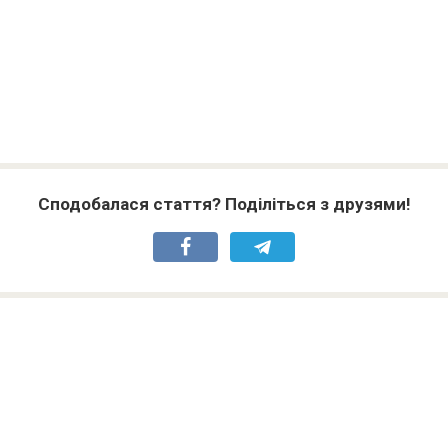
Сподобалася стаття? Поділіться з друзями!