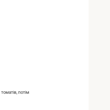
 томатів, потім