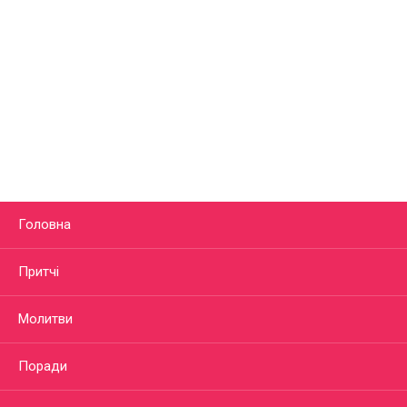
Головна
Притчі
Молитви
Поради