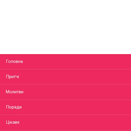
Головна
Притчі
Молитви
Поради
Цікаве