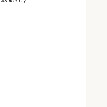
ину до столу.