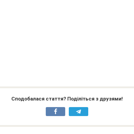
Сподобалася стаття? Поділіться з друзями!